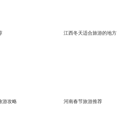
荐
江西冬天适合旅游的地方
旅游攻略
河南春节旅游推荐