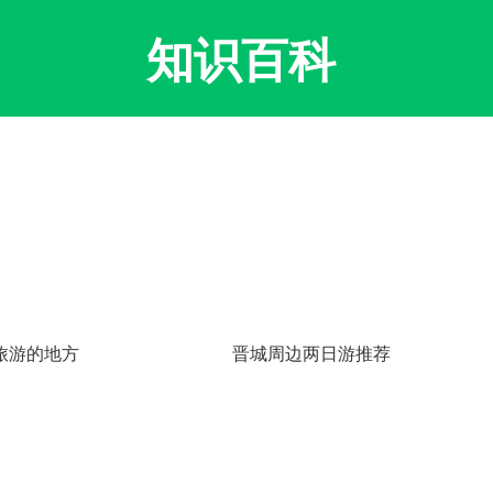
知识百科
旅游的地方
晋城周边两日游推荐