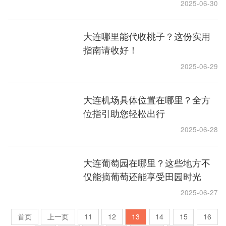
2025-06-30
大连哪里能代收桃子？这份实用
指南请收好！
2025-06-29
大连机场具体位置在哪里？全方
位指引助您轻松出行
2025-06-28
大连葡萄园在哪里？这些地方不
仅能摘葡萄还能享受田园时光
2025-06-27
首页
上一页
11
12
13
14
15
16