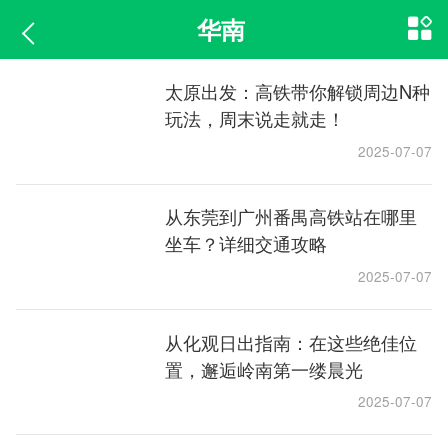
华南
太原出发：高铁带你解锁周边N种
玩法，周末说走就走！
2025-07-07
从东莞到广州番禺高铁站在哪里
坐车？详细交通攻略
2025-07-07
从化观日出指南：在这些绝佳位
置，邂逅岭南第一缕晨光
2025-07-07