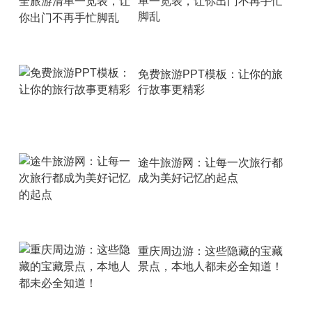
单一览表，让你出门不再手忙
脚乱
免费旅游PPT模板：让你的旅
行故事更精彩
途牛旅游网：让每一次旅行都
成为美好记忆的起点
重庆周边游：这些隐藏的宝藏
景点，本地人都未必全知道！