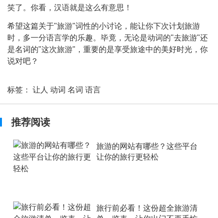
笑了。你看，汉语就是这么有意思！
希望这篇关于"旅游"词性的小讨论，能让你下次计划旅游
时，多一分语言学的乐趣。毕竟，无论是动词的"去旅游"还
是名词的"这次旅游"，重要的是享受旅途中的美好时光，你
说对吧？
标签：
让人
动词
名词
语言
推荐阅读
旅游的网站有哪些？这些平台
让你的旅行更轻松
旅行前必看！这份超全旅游清