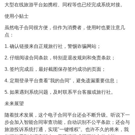
大型在线旅游平台如携程、同程等也已经完成系统对接。
使用小贴士
虽然电子合同很方便，但作为消费者，使用时也要注意几
点：
1. 确认链接来自正规旅行社，警惕诈骗网站；
2. 仔细阅读合同条款，特别是退改规则和免责条款；
3. 签约完成后，最好截图保存签约成功的页面；
4. 定期登录平台查看"我的合同"，避免遗漏重要信息；
5. 如果遇到系统问题，及时联系平台客服或旅行社。
未来展望
随着技术发展，这个电子合同平台还会不断升级。听说下一
步会加入智能合同审查功能，自动识别不公平条款；还会与
旅游投诉系统打通，实现"一键维权"。也许不久的将来，我