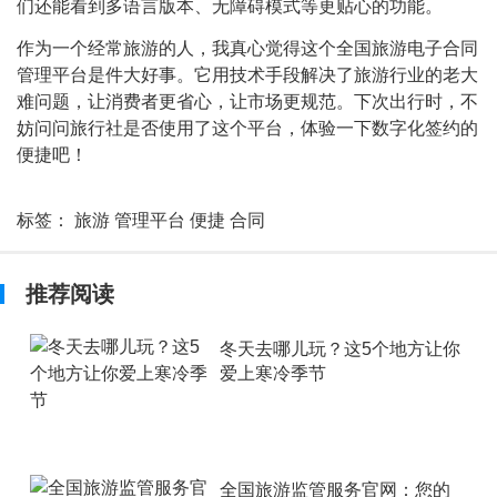
们还能看到多语言版本、无障碍模式等更贴心的功能。
作为一个经常旅游的人，我真心觉得这个全国旅游电子合同
管理平台是件大好事。它用技术手段解决了旅游行业的老大
难问题，让消费者更省心，让市场更规范。下次出行时，不
妨问问旅行社是否使用了这个平台，体验一下数字化签约的
便捷吧！
标签：
旅游
管理平台
便捷
合同
推荐阅读
冬天去哪儿玩？这5个地方让你
爱上寒冷季节
全国旅游监管服务官网：您的