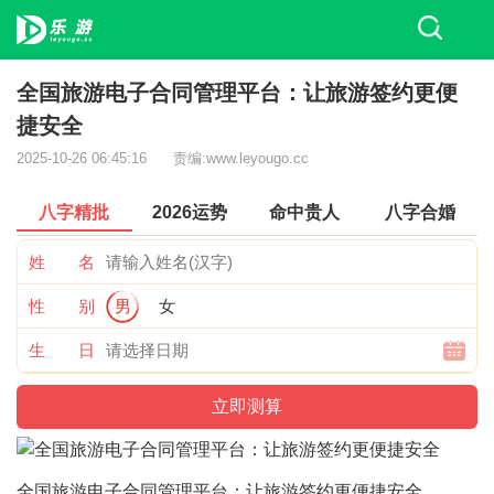
全国旅游电子合同管理平台：让旅游签约更便
捷安全
2025-10-26 06:45:16
责编:www.leyougo.cc
八字精批
2026运势
命中贵人
八字合婚
姓 名
性 别
男
女
生 日
全国旅游电子合同管理平台：让旅游签约更便捷安全