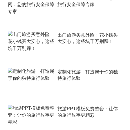
旅行安全保障专家
出门旅游买意外险：花小钱买
大安心，这些坑千万别踩！
定制化旅游：打造属于你的独
特旅行体验
旅游PPT模板免费整套：让你
的旅行故事更精彩