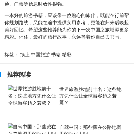
通、门票等信息时效性很强。
一本好的旅游书籍，应该像一位贴心的旅伴，既能在行前帮
你规划路线，又能在途中提供实用参考，更能在归来后唤起
美好回忆。希望这些推荐能为你的下一次中国之旅增添更多
精彩。记住，最好的旅行故事，永远等着你自己去书写。
标签：
纸上
中国旅游
书籍
精彩
推荐阅读
世界旅游胜地前十名：这些地
方凭什么让全球游客趋之若
鹜？
自驾中国：那些藏在公路地图
里的烟火人间