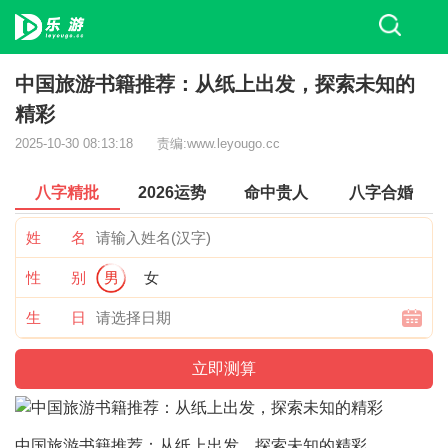
中国旅游书籍推荐：从纸上出发，探索未知的
精彩
2025-10-30 08:13:18
责编:www.leyougo.cc
八字精批
2026运势
命中贵人
八字合婚
姓 名
性 别
男
女
生 日
中国旅游书籍推荐：从纸上出发，探索未知的精彩