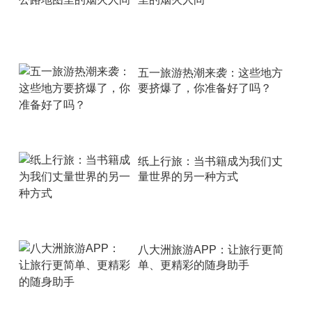
五一旅游热潮来袭：这些地方
要挤爆了，你准备好了吗？
纸上行旅：当书籍成为我们丈
量世界的另一种方式
八大洲旅游APP：让旅行更简
单、更精彩的随身助手