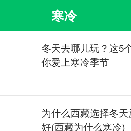
寒冷
冬天去哪儿玩？这5
你爱上寒冷季节
为什么西藏选择冬天
好(西藏为什么寒冷)