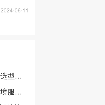
2024-06-11
型参考
品牌榜