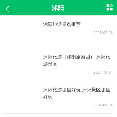
沭阳
沭阳旅游景点推荐
2025-07-26
沭阳旅游（沭阳旅游团） 沭阳旅
游景区
2024-10-24
沭阳旅游哪里好玩 沭阳景区哪里
好玩
2024-05-24