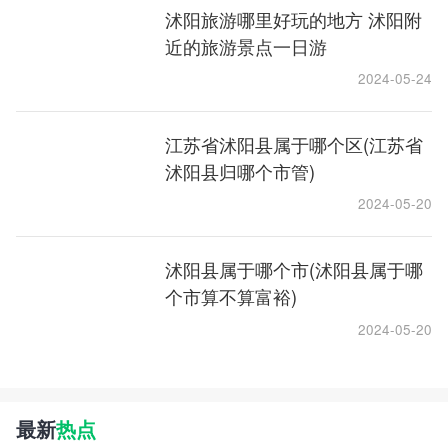
沭阳旅游哪里好玩的地方 沭阳附
近的旅游景点一日游
2024-05-24
江苏省沭阳县属于哪个区(江苏省
沭阳县归哪个市管)
2024-05-20
沭阳县属于哪个市(沭阳县属于哪
个市算不算富裕)
2024-05-20
最新
热点