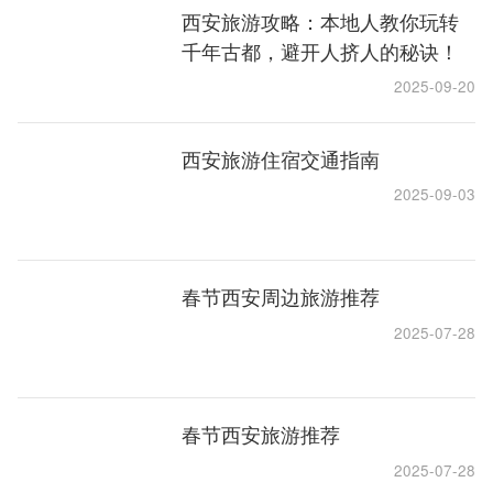
西安旅游攻略：本地人教你玩转
千年古都，避开人挤人的秘诀！
2025-09-20
西安旅游住宿交通指南
2025-09-03
春节西安周边旅游推荐
2025-07-28
春节西安旅游推荐
2025-07-28