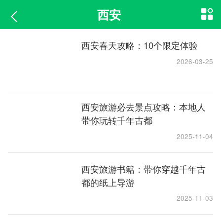
西安
西安春天攻略：10个限定体验
2026-03-25
西安旅游必去景点攻略：本地人
带你玩转千年古都
2025-11-04
西安旅游书籍：带你穿越千年古
都的纸上导游
2025-11-03