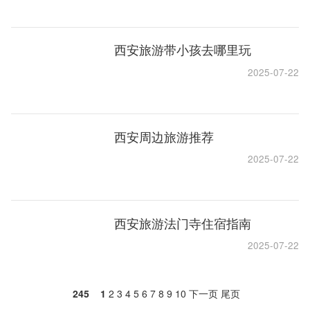
西安旅游带小孩去哪里玩
2025-07-22
西安周边旅游推荐
2025-07-22
西安旅游法门寺住宿指南
2025-07-22
245
1
2
3
4
5
6
7
8
9
10
下一页
尾页